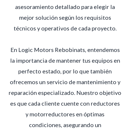
asesoramiento detallado para elegir la
mejor solución según los requisitos
técnicos y operativos de cada proyecto.
En Logic Motors Rebobinats, entendemos
la importancia de mantener tus equipos en
perfecto estado, por lo que también
ofrecemos un servicio de mantenimiento y
reparación especializado. Nuestro objetivo
es que cada cliente cuente con reductores
y motorreductores en óptimas
condiciones, asegurando un