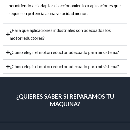
permitiendo así adaptar el accionamiento a aplicaciones que
requieren potencia a una velocidad menor.
¿Para qué aplicaciones industriales son adecuados los
motorreductores?
¿Cómo elegir el motorreductor adecuado para mi sistema?
¿Cómo elegir el motorreductor adecuado para mi sistema?
¿QUIERES SABER SI REPARAMOS TU
MÁQUINA?