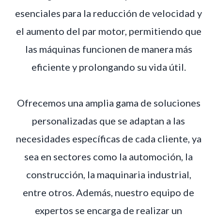
esenciales para la reducción de velocidad y
el aumento del par motor, permitiendo que
las máquinas funcionen de manera más
eficiente y prolongando su vida útil.
Ofrecemos una amplia gama de soluciones
personalizadas que se adaptan a las
necesidades específicas de cada cliente, ya
sea en sectores como la automoción, la
construcción, la maquinaria industrial,
entre otros. Además, nuestro equipo de
expertos se encarga de realizar un