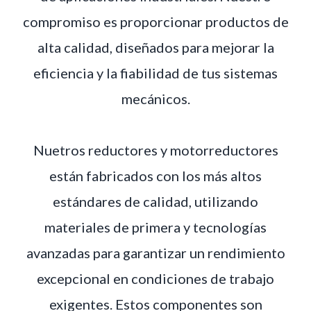
compromiso es proporcionar productos de
alta calidad, diseñados para mejorar la
eficiencia y la fiabilidad de tus sistemas
mecánicos.
Nuetros reductores y motorreductores
están fabricados con los más altos
estándares de calidad, utilizando
materiales de primera y tecnologías
avanzadas para garantizar un rendimiento
excepcional en condiciones de trabajo
exigentes. Estos componentes son