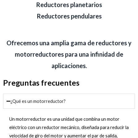
Reductores planetarios
Reductores pendulares
Ofrecemos una amplia gama de reductores y
motorreductores para una infinidad de
aplicaciones.
Preguntas frecuentes
¿Qué es un motorreductor?
Un motorreductor es una unidad que combina un motor
eléctrico con un reductor mecánico, diseñada para reducir la
velocidad de giro del motor y aumentar el par de salida,