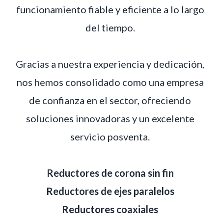
funcionamiento fiable y eficiente a lo largo
del tiempo.
Gracias a nuestra experiencia y dedicación,
nos hemos consolidado como una empresa
de confianza en el sector, ofreciendo
soluciones innovadoras y un excelente
servicio posventa.
Reductores de corona sin fin
Reductores de ejes paralelos
Reductores coaxiales