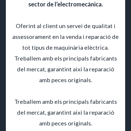
sector de l’electromecànica.
Oferint al client un servei de qualitat i
assessorament en la venda i reparació de
tot tipus de maquinària elèctrica.
Treballem amb els principals fabricants
del mercat, garantint així la reparació
amb peces originals.
Treballem amb els principals fabricants
del mercat, garantint així la reparació
amb peces originals.